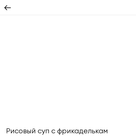
Рисовый суп с фрикаделькам