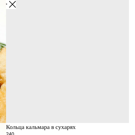
Кольца кальмара в сухарях
240