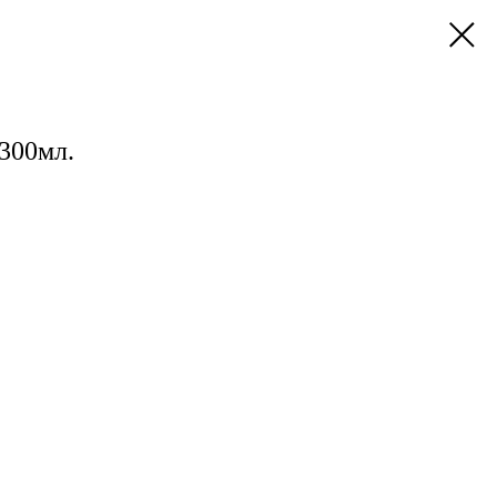
300мл.