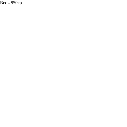
Вес - 850гр.